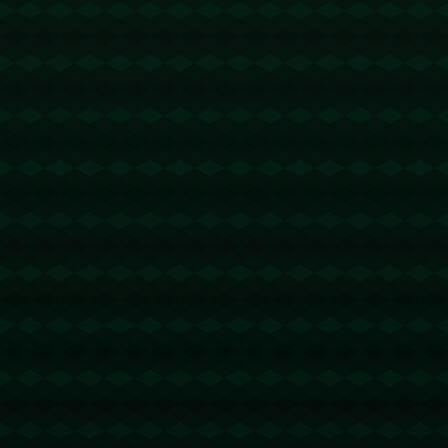
没有更多文章
查看详情
没有更多文章
查看详情