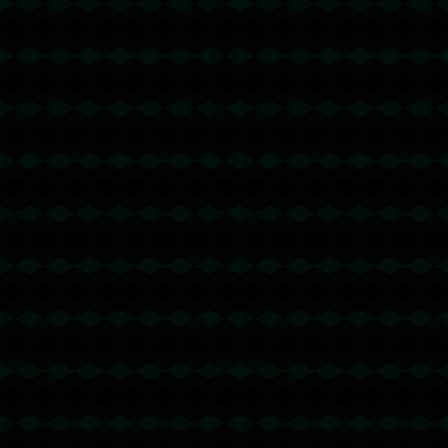
没有更多文章
没有更多文章...
查看更多
成功案例