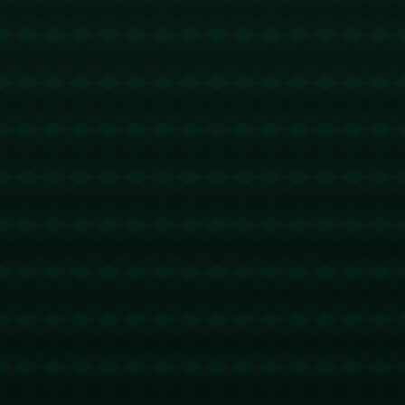
没有更多文章
查看详情