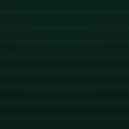
没有更多文章
查看详情
没有更多文章
查看详情