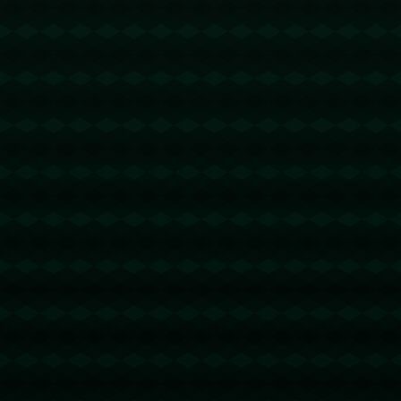
没有更多文章
查看详情
查看更多
新闻资讯