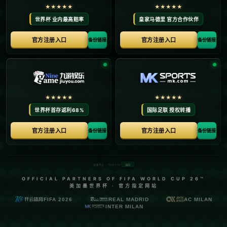
首页
关于我们
产品中心
新闻中心
联系方式