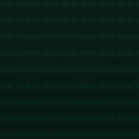
没有更多文章
查看详情