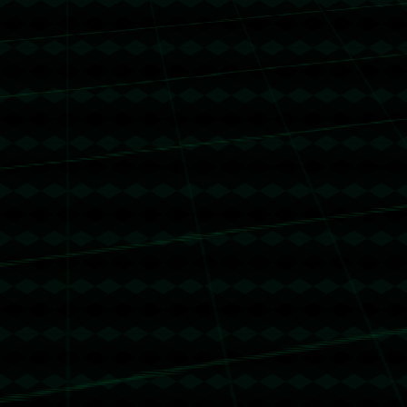
没有更多文章
没有更多文章...
没有更多文章
没有更多文章...