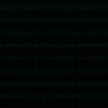
没有更多文章
没有更多文章...
没有更多文章
没有更多文章...