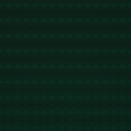
没有更多文章
查看详情