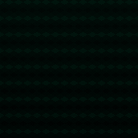
没有更多文章
没有更多文章...