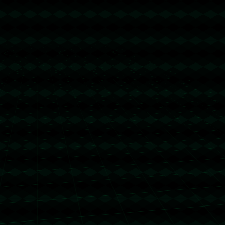
没有更多文章
没有更多文章...