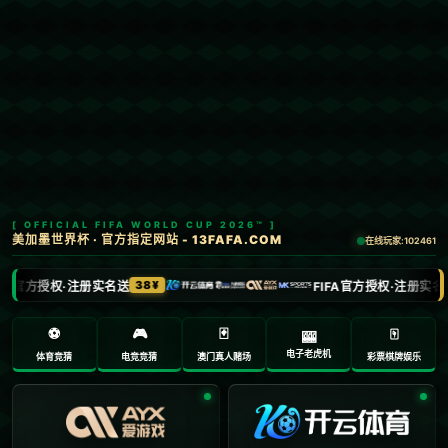
Menu
网站首页
关于我们
产品中心
新闻中心
联系方式
哈哈体育
加入收藏