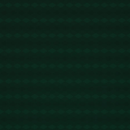
没有更多文章
查看详情