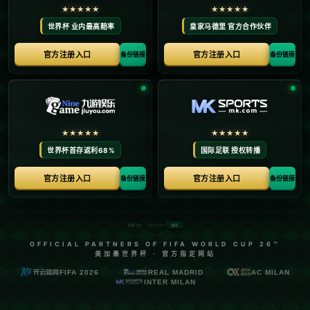
首页
关于我们
产品中心
新闻中心
联系方式