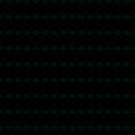
没有更多文章
没有更多文章...
查看更多
成功案例