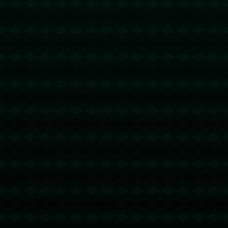
没有更多文章
没有更多文章...