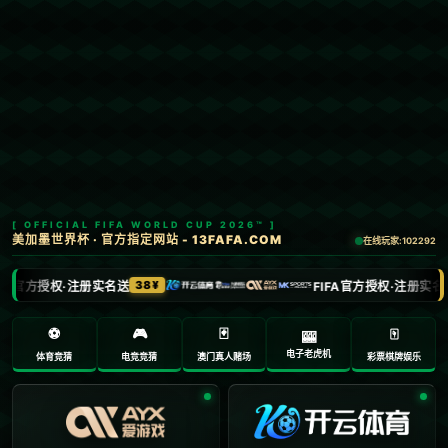
Menu
网站首页
关于我们
产品中心
新闻中心
联系方式
哈哈体育
加入收藏