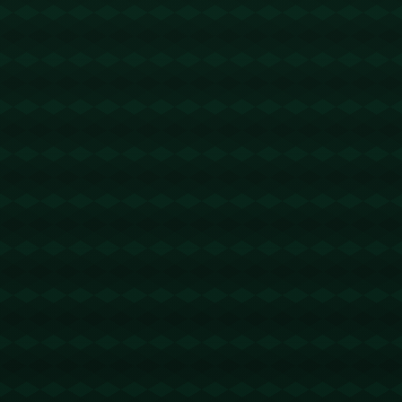
没有更多文章
查看详情