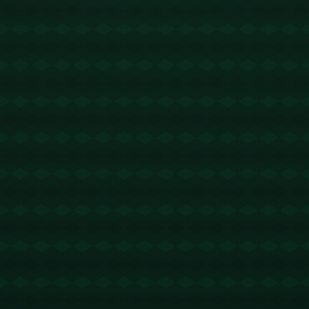
没有更多文章
查看详情
没有更多文章
查看详情