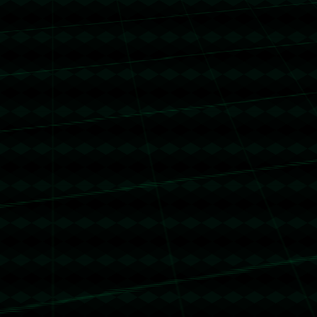
没有更多文章
没有更多文章...
没有更多文章
没有更多文章...