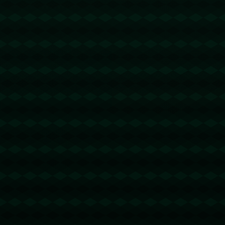
没有更多文章
查看详情
查看更多
新闻资讯