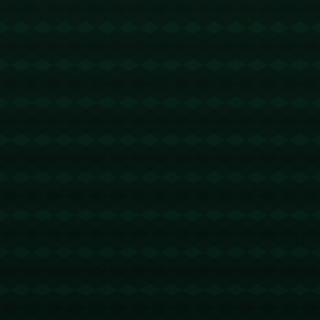
没有更多文章
查看详情