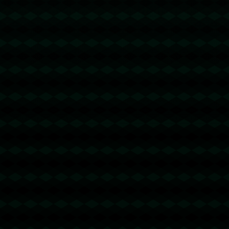
没有更多文章
没有更多文章...
没有更多文章
没有更多文章...