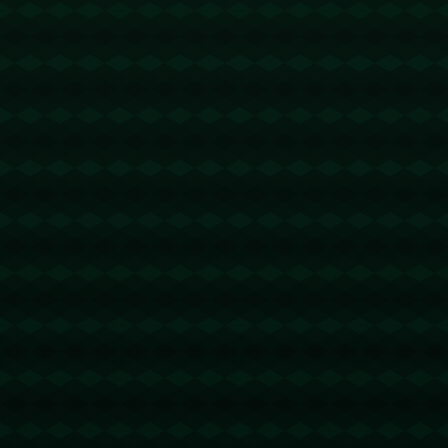
没有更多文章
查看详情
没有更多文章
查看详情