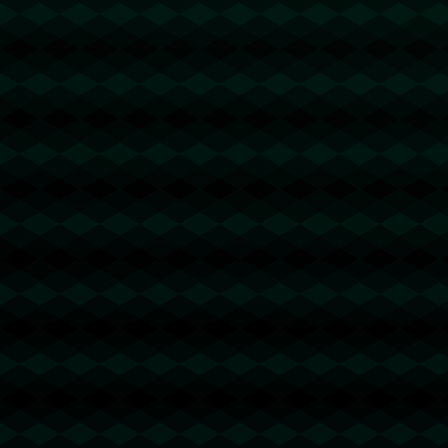
没有更多文章
查看详情