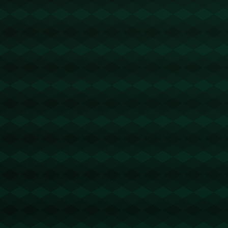
没有更多文章
查看详情