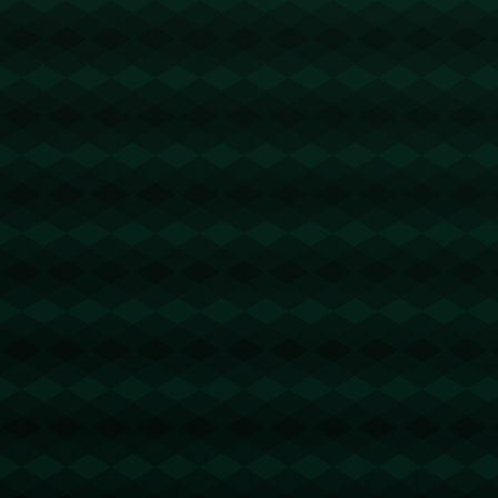
没有更多文章
查看详情