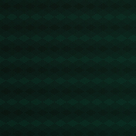
产品中心
没有更多文章
查看详情