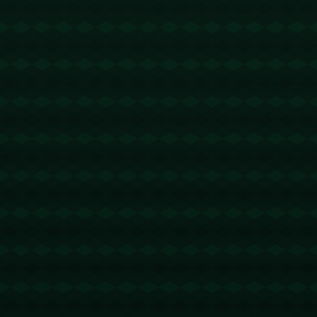
没有更多文章
查看详情