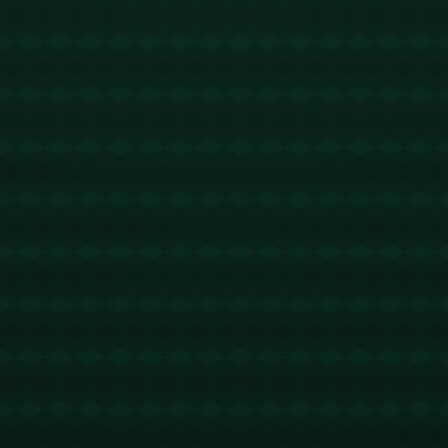
没有更多文章
查看详情
没有更多文章
查看详情