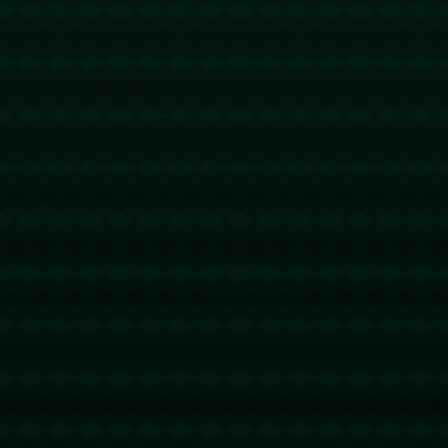
没有更多文章
查看详情
没有更多文章
查看详情