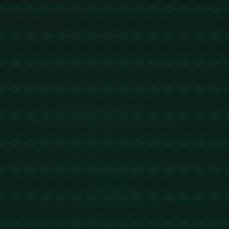
没有更多文章
查看详情