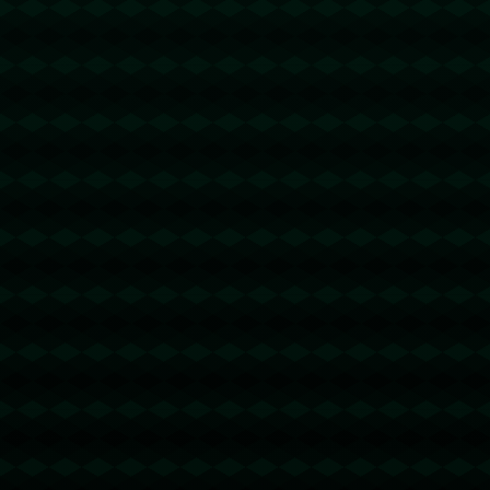
没有更多文章
没有更多文章...