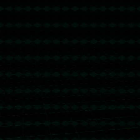
没有更多文章
没有更多文章...