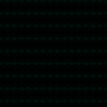
没有更多文章
没有更多文章...
查看更多
成功案例