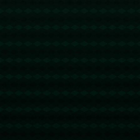
没有更多文章
查看详情
查看更多
新闻资讯