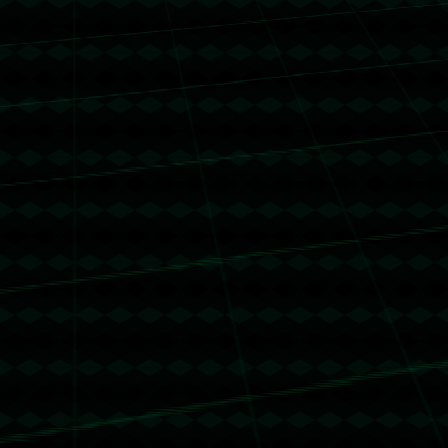
没有更多文章
没有更多文章...
没有更多文章
没有更多文章...