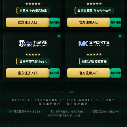
首页
关于我们
产品中心
新闻中心
联系方式