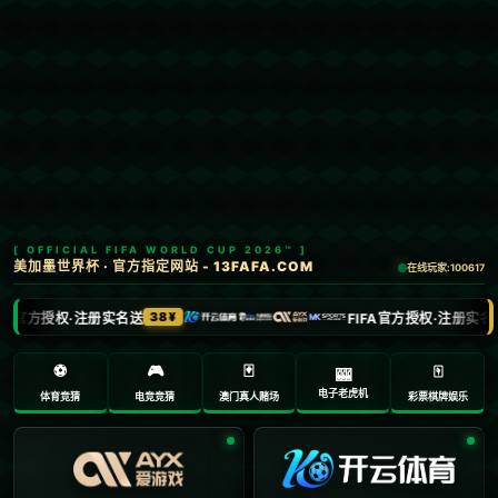
Menu
网站首页
关于我们
产品中心
新闻中心
联系方式
哈哈体育
加入收藏