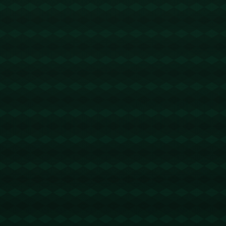
没有更多文章
查看详情