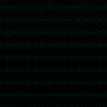
没有更多文章
没有更多文章...
没有更多文章
没有更多文章...