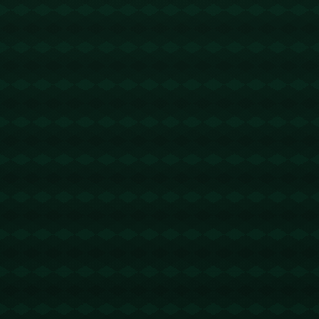
没有更多文章
查看详情