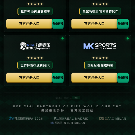
首页
关于我们
产品中心
新闻中心
联系方式