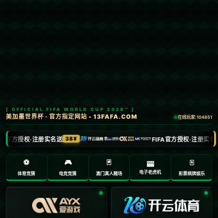
Menu
网站首页
关于我们
产品中心
新闻中心
联系方式
哈哈体育
加入收藏