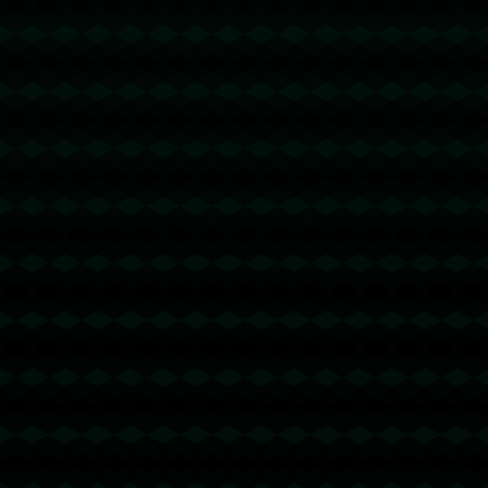
没有更多文章
没有更多文章...
没有更多文章
没有更多文章...