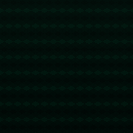
没有更多文章
查看详情
查看更多
新闻资讯