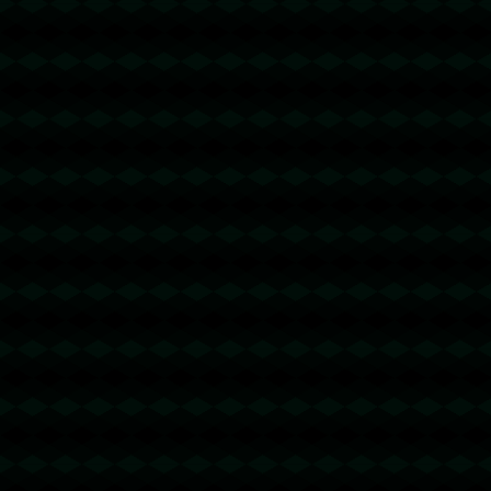
没有更多文章
没有更多文章...
查看更多
成功案例