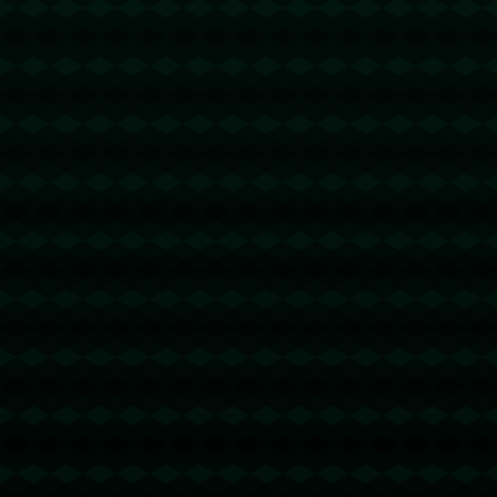
没有更多文章
没有更多文章...