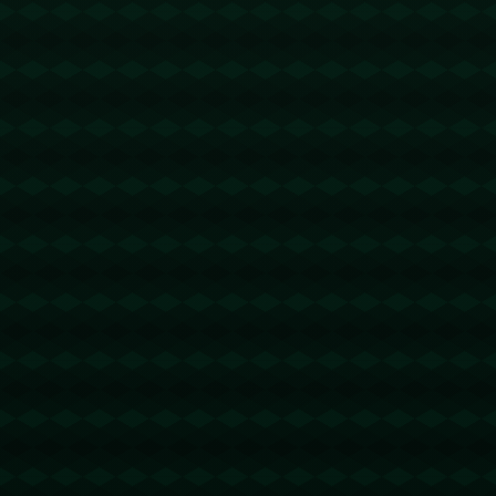
没有更多文章
查看详情
没有更多文章
查看详情