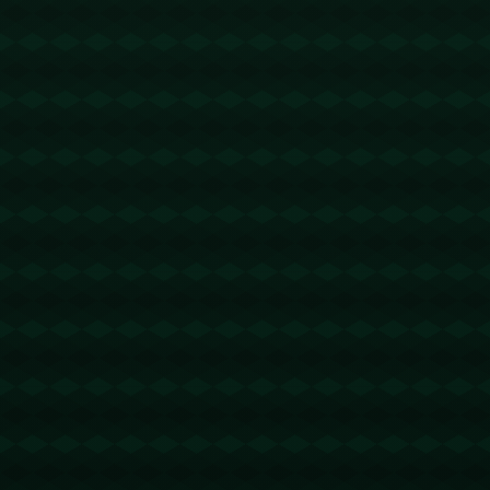
没有更多文章
查看详情