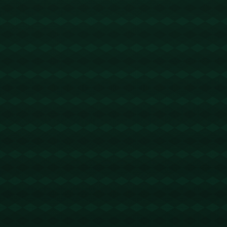
没有更多文章
查看详情
没有更多文章
查看详情