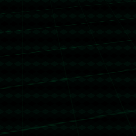
没有更多文章
没有更多文章...
没有更多文章
没有更多文章...