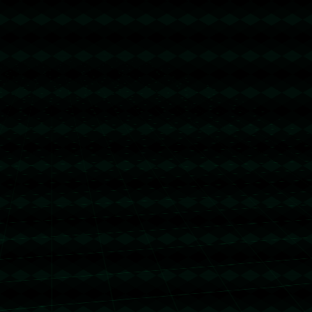
没有更多文章
没有更多文章...