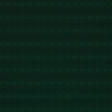
没有更多文章
查看详情