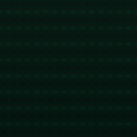
没有更多文章
查看详情