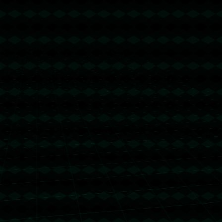
没有更多文章
没有更多文章...