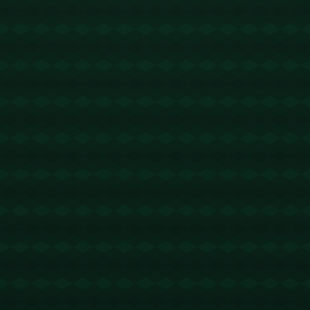
没有更多文章
查看详情
没有更多文章
查看详情