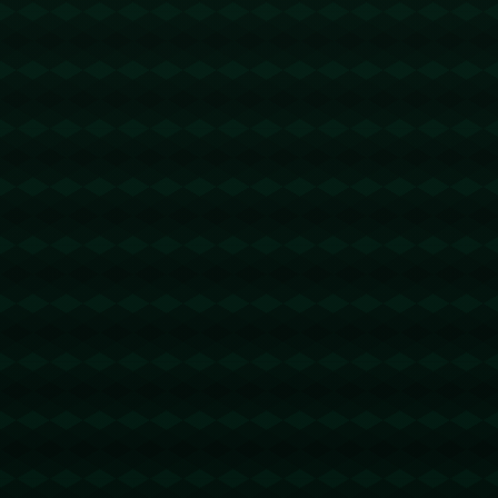
没有更多文章
查看详情
没有更多文章
查看详情