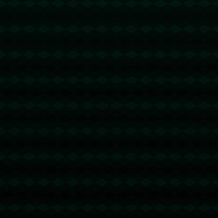
没有更多文章
没有更多文章...