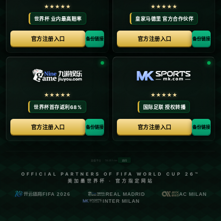
首页
关于我们
产品中心
新闻中心
联系方式