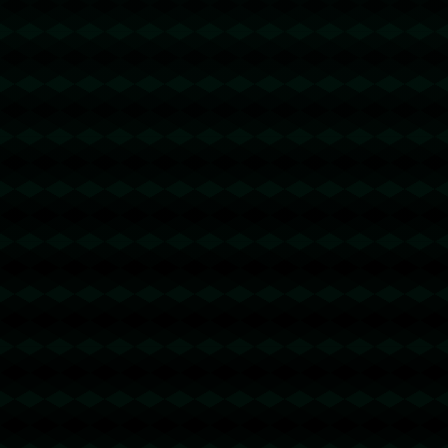
没有更多文章
没有更多文章...
没有更多文章
没有更多文章...