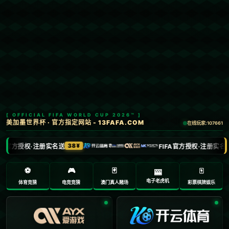
Menu
网站首页
关于我们
产品中心
新闻中心
联系方式
哈哈体育
加入收藏