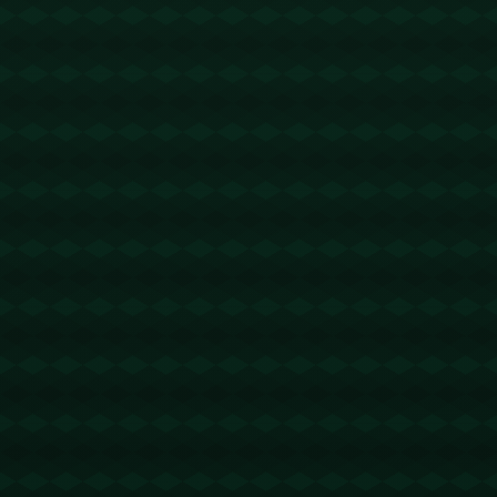
没有更多文章
查看详情