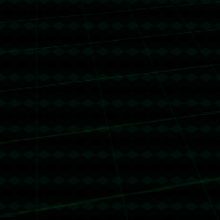
没有更多文章
没有更多文章...
没有更多文章
没有更多文章...