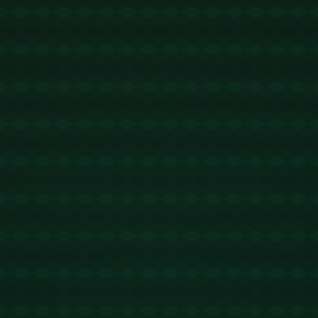
没有更多文章
查看详情