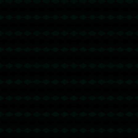
没有更多文章
没有更多文章...
查看更多
成功案例