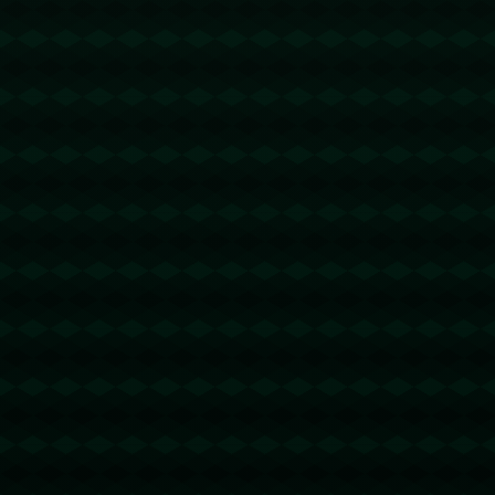
没有更多文章
查看详情
查看更多
新闻资讯