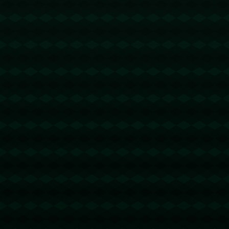
没有更多文章
查看详情
查看更多
新闻资讯