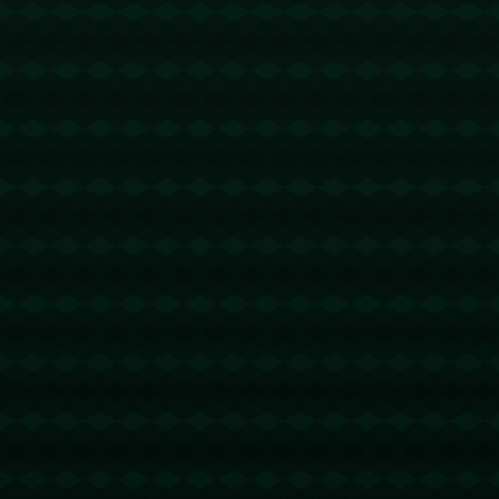
没有更多文章
查看详情
没有更多文章
查看详情