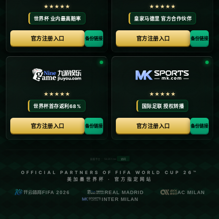
首页
关于我们
产品中心
新闻中心
联系方式