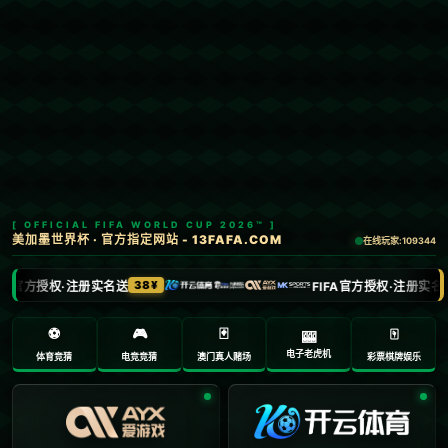
Menu
网站首页
关于我们
产品中心
新闻中心
联系方式
哈哈体育
加入收藏