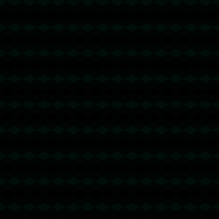
没有更多文章
没有更多文章...
查看更多
成功案例