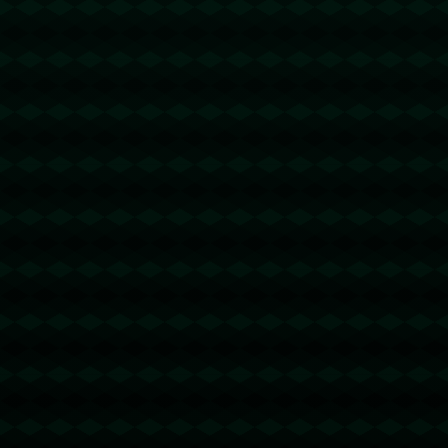
没有更多文章
没有更多文章...