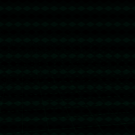
没有更多文章
没有更多文章...