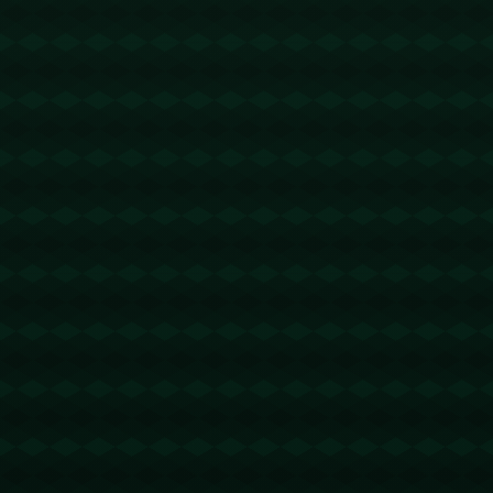
没有更多文章
查看详情