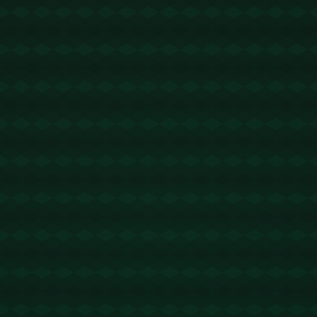
没有更多文章
查看详情