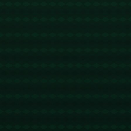
没有更多文章
查看详情