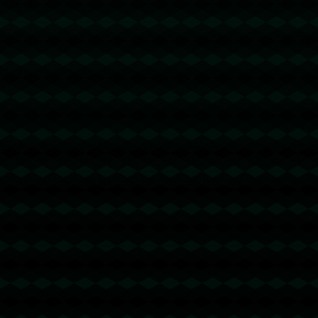
没有更多文章
没有更多文章...
没有更多文章
没有更多文章...