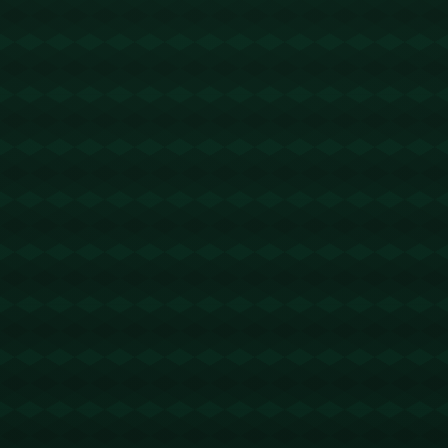
没有更多文章
查看详情
没有更多文章
查看详情