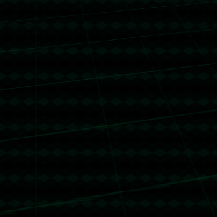
没有更多文章
没有更多文章...
没有更多文章
没有更多文章...