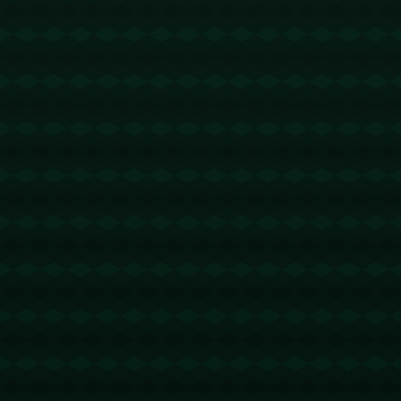
没有更多文章
查看详情