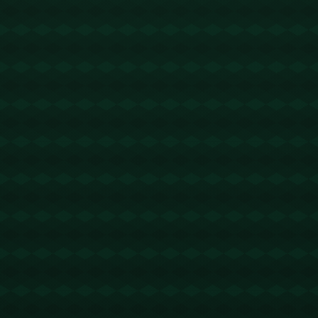
没有更多文章
查看详情
没有更多文章
查看详情