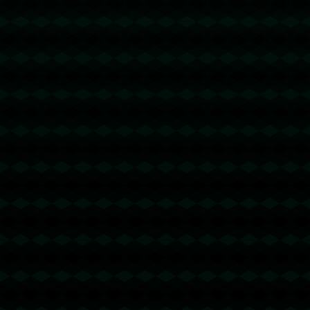
没有更多文章
没有更多文章...
没有更多文章
没有更多文章...