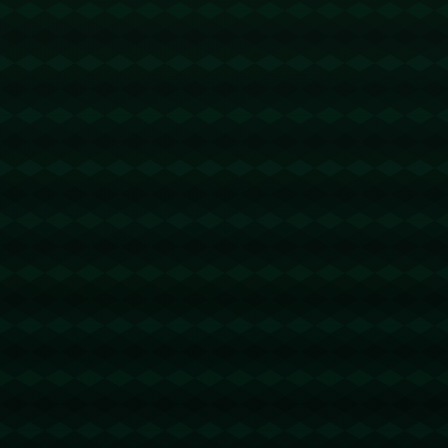
没有更多文章
查看详情
没有更多文章
查看详情