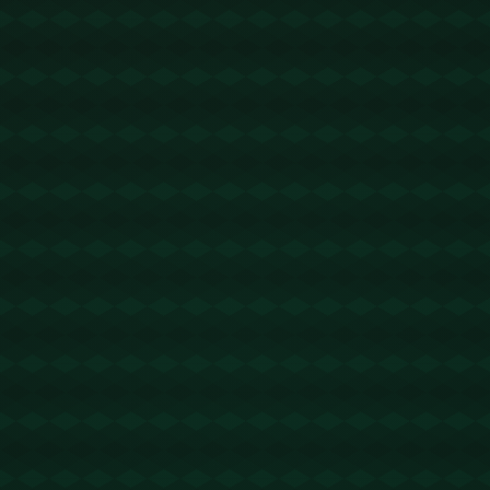
没有更多文章
查看详情