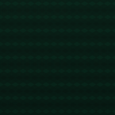
没有更多文章
查看详情