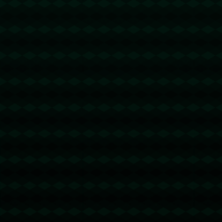
没有更多文章
没有更多文章...