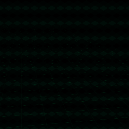
没有更多文章
没有更多文章...