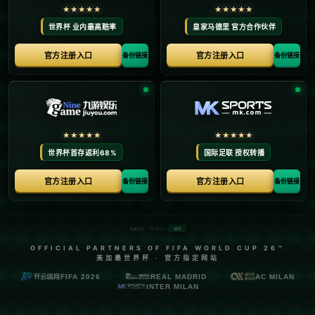
首页
关于我们
产品中心
新闻中心
联系方式