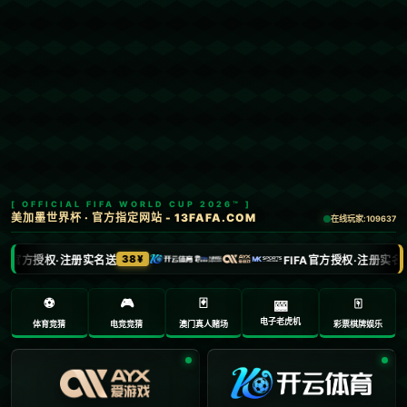
Menu
网站首页
关于我们
产品中心
新闻中心
联系方式
哈哈体育
加入收藏