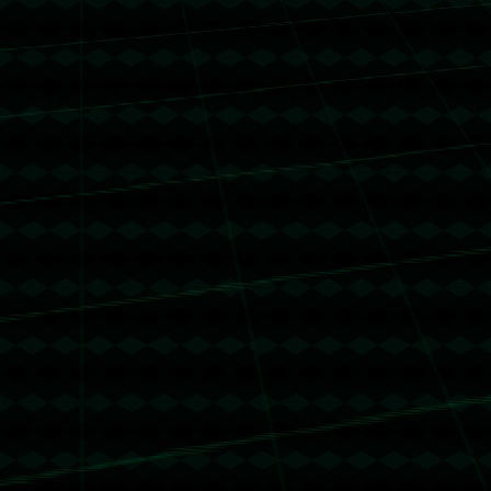
没有更多文章
没有更多文章...
没有更多文章
没有更多文章...