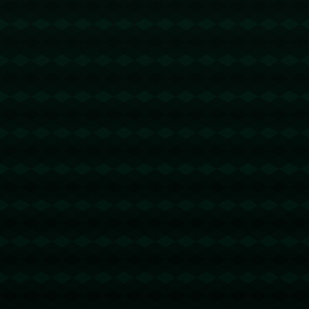
没有更多文章
查看详情
查看更多
新闻资讯