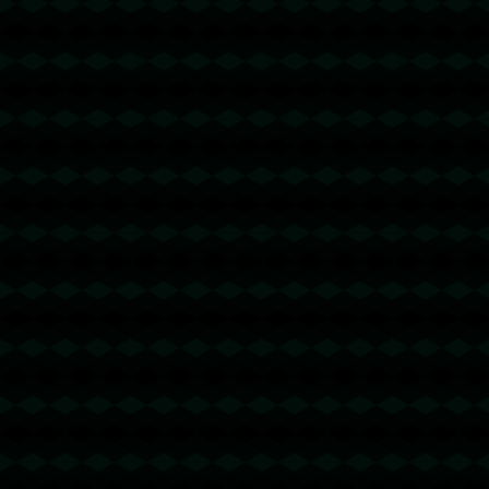
没有更多文章
没有更多文章...
查看更多
成功案例