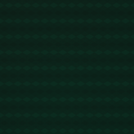
没有更多文章
查看详情