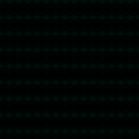
没有更多文章
没有更多文章...
查看更多
成功案例