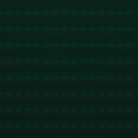
没有更多文章
查看详情
没有更多文章
查看详情