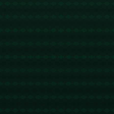
没有更多文章
查看详情