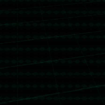
没有更多文章
没有更多文章...
没有更多文章
没有更多文章...