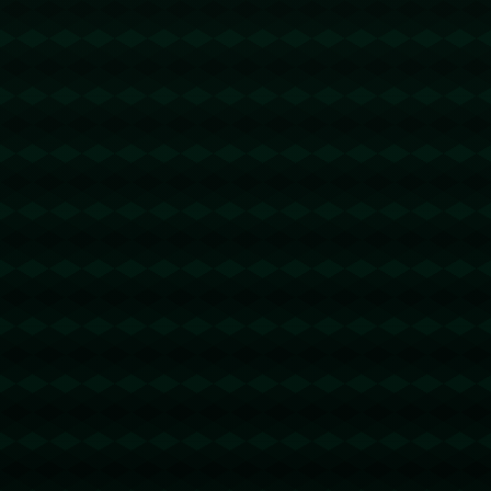
没有更多文章
查看详情
查看更多
新闻资讯