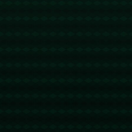
没有更多文章
查看详情
没有更多文章
查看详情