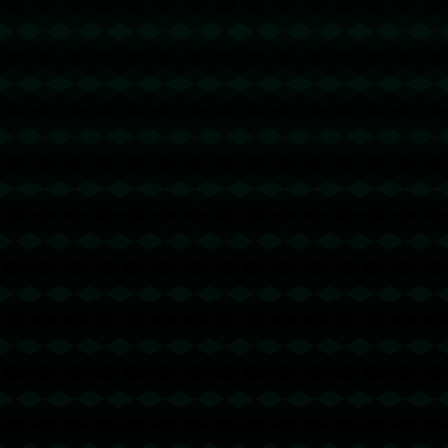
没有更多文章
没有更多文章...
没有更多文章
没有更多文章...