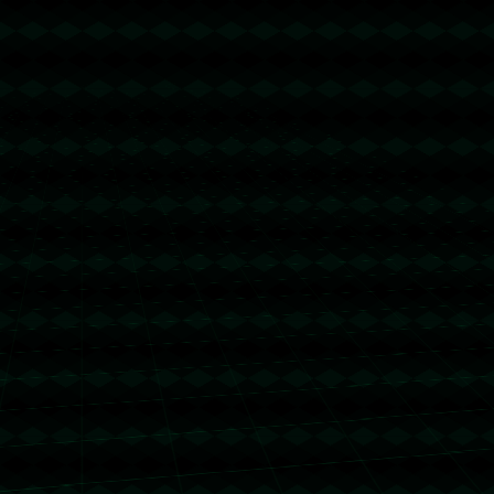
没有更多文章
没有更多文章...