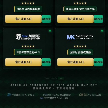
首页
关于我们
产品中心
新闻中心
联系方式