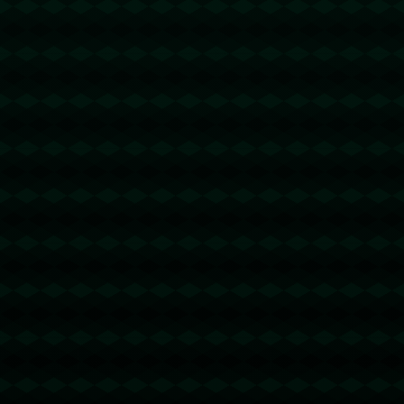
没有更多文章
没有更多文章...