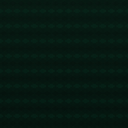
没有更多文章
查看详情