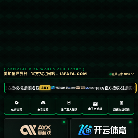
Menu
网站首页
关于我们
产品中心
新闻中心
联系方式
哈哈体育
加入收藏